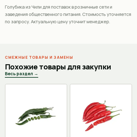
Голубика из Чили для поставок в розничные сети и
заведения общественного питания. Стоимость уточняется
по запросу. Актуальную цену уточнит менеджер.
СМЕЖНЫЕ ТОВАРЫ И ЗАМЕНЫ
Похожие товары для закупки
Весь раздел →