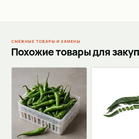
СМЕЖНЫЕ ТОВАРЫ И ЗАМЕНЫ
Похожие товары для заку