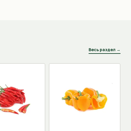
Весь раздел →