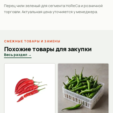
Перец чили зеленый для сегмента HoReCa и розничной
торговли. Актуальная цена уточняется у менеджера.
СМЕЖНЫЕ ТОВАРЫ И ЗАМЕНЫ
Похожие товары для закупки
Весь раздел →