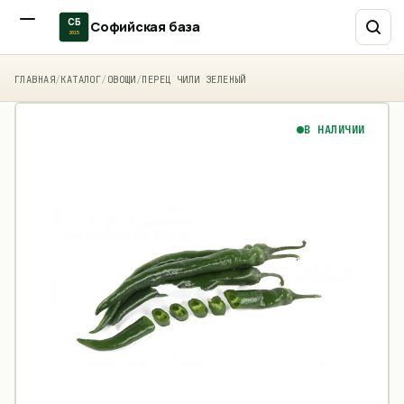
СБ
Софийская база
2015
ГЛАВНАЯ
/
КАТАЛОГ
/
ОВОЩИ
/
ПЕРЕЦ ЧИЛИ ЗЕЛЕНЫЙ
В НАЛИЧИИ