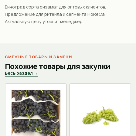
Виноград сорта ризамат для оптовых клиентов.
Предложение для ритейла и сегмента HoReCa.
Актуальную цену уточнит менеджер.
СМЕЖНЫЕ ТОВАРЫ И ЗАМЕНЫ
Похожие товары для закупки
Весь раздел →