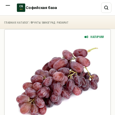
СБ
Софийская база
2015
ГЛАВНАЯ
/
КАТАЛОГ
/
ФРУКТЫ
/
ВИНОГРАД РИЗАМАТ
В НАЛИЧИИ