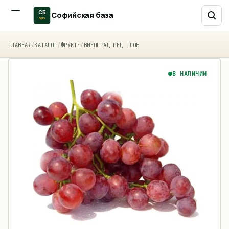
СБ
Софийская база
2015
ГЛАВНАЯ
/
КАТАЛОГ
/
ФРУКТЫ
/
ВИНОГРАД РЕД ГЛОБ
В НАЛИЧИИ