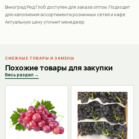
Виноград Ред Глоб доступен для заказа оптом. Подходит
для наполнения ассортимента розничных сетей и кафе.
Актуальную цену уточнит менеджер.
СМЕЖНЫЕ ТОВАРЫ И ЗАМЕНЫ
Похожие товары для закупки
Весь раздел →