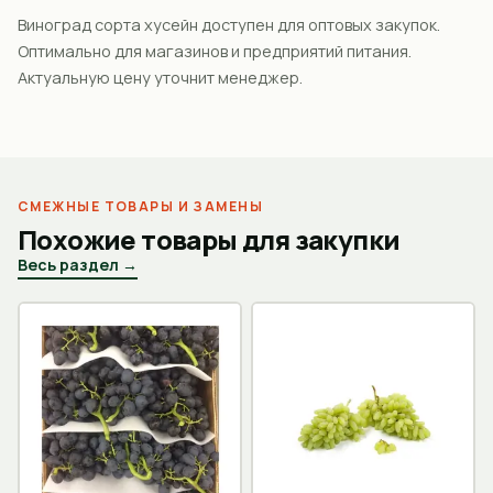
Виноград сорта хусейн доступен для оптовых закупок.
Оптимально для магазинов и предприятий питания.
Актуальную цену уточнит менеджер.
СМЕЖНЫЕ ТОВАРЫ И ЗАМЕНЫ
Похожие товары для закупки
Весь раздел →