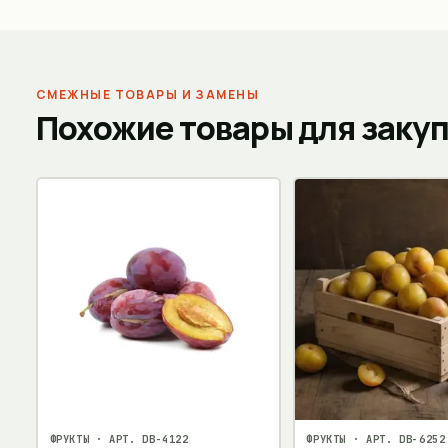
СМЕЖНЫЕ ТОВАРЫ И ЗАМЕНЫ
Похожие товары для заку
ФРУКТЫ
· АРТ.
DB-4122
ФРУКТЫ
· АРТ.
DB-6252