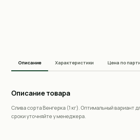
Описание
Характеристики
Цена по парт
Описание товара
Слива сорта Венгерка (1 кг). Оптимальный вариант д
сроки уточняйте у менеджера.