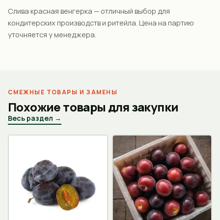
Слива красная венгерка — отличный выбор для
кондитерских производств и ритейла. Цена на партию
уточняется у менеджера.
СМЕЖНЫЕ ТОВАРЫ И ЗАМЕНЫ
Похожие товары для закупки
Весь раздел →