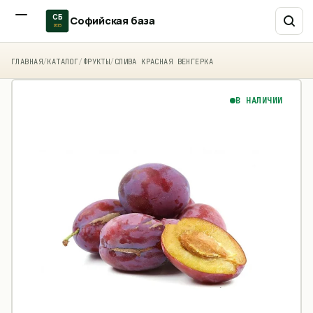
СБ
Софийская база
2015
ГЛАВНАЯ
/
КАТАЛОГ
/
ФРУКТЫ
/
СЛИВА КРАСНАЯ ВЕНГЕРКА
В НАЛИЧИИ