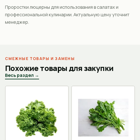
Проростки люцерны для использования в салатах и
профессиональной кулинарии. Актуальную цену уточнит
менеджер.
СМЕЖНЫЕ ТОВАРЫ И ЗАМЕНЫ
Похожие товары для закупки
Весь раздел →