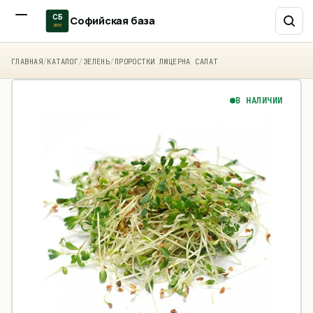
СБ
Софийская база
2015
ГЛАВНАЯ
/
КАТАЛОГ
/
ЗЕЛЕНЬ
/
ПРОРОСТКИ ЛЮЦЕРНА САЛАТ
В НАЛИЧИИ