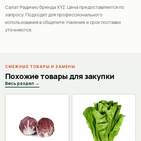
Салат Радичио бренда XYZ. Цена предоставляется по
запросу. Подходит для профессионального
использования в общепите. Наличие и срок поставки
уточняются.
СМЕЖНЫЕ ТОВАРЫ И ЗАМЕНЫ
Похожие товары для закупки
Весь раздел →