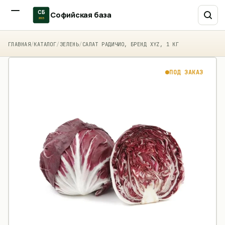
СБ
Софийская база
2015
ГЛАВНАЯ
/
КАТАЛОГ
/
ЗЕЛЕНЬ
/
САЛАТ РАДИЧИО, БРЕНД XYZ, 1 КГ
ПОД ЗАКАЗ