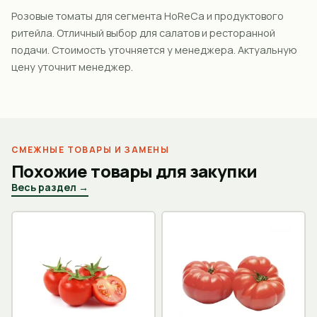
Розовые томаты для сегмента HoReCa и продуктового
ритейла. Отличный выбор для салатов и ресторанной
подачи. Стоимость уточняется у менеджера. Актуальную
цену уточнит менеджер.
СМЕЖНЫЕ ТОВАРЫ И ЗАМЕНЫ
Похожие товары для закупки
Весь раздел →