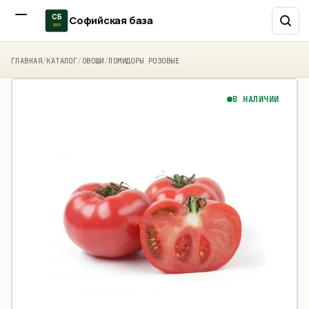
СБ
Софийская база
2015
ГЛАВНАЯ
/
КАТАЛОГ
/
ОВОЩИ
/
ПОМИДОРЫ РОЗОВЫЕ
В НАЛИЧИИ