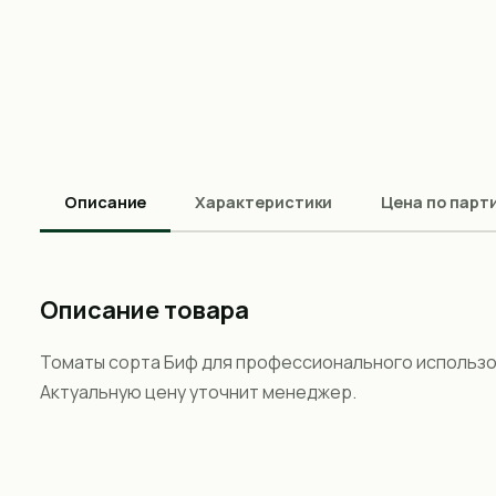
Описание
Характеристики
Цена по парт
Описание товара
Томаты сорта Биф для профессионального использов
Актуальную цену уточнит менеджер.