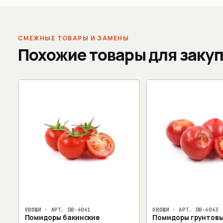
СМЕЖНЫЕ ТОВАРЫ И ЗАМЕНЫ
Похожие товары для заку
ОВОЩИ
· АРТ.
DB-4041
ОВОЩИ
· АРТ.
DB-4043
Помидоры бакинские
Помидоры грунтовы