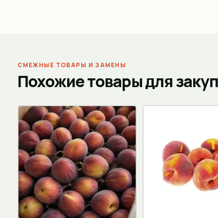
СМЕЖНЫЕ ТОВАРЫ И ЗАМЕНЫ
Похожие товары для заку