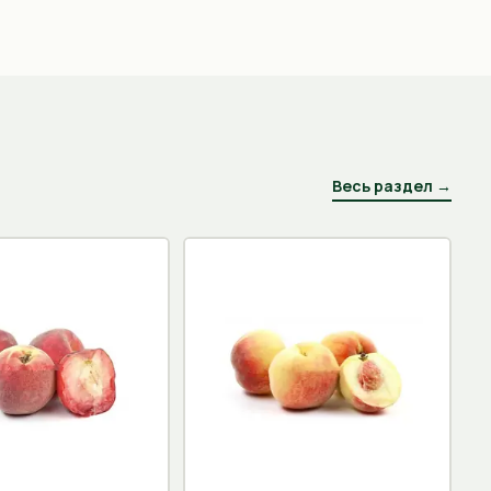
Весь раздел →