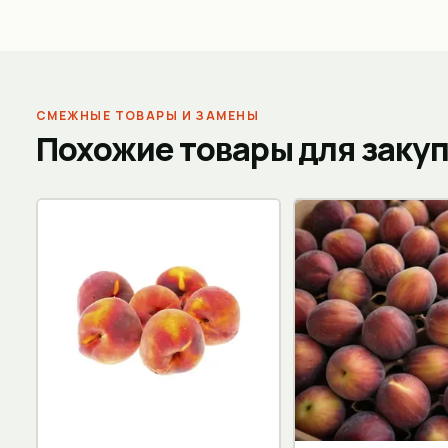
СМЕЖНЫЕ ТОВАРЫ И ЗАМЕНЫ
Похожие товары для заку