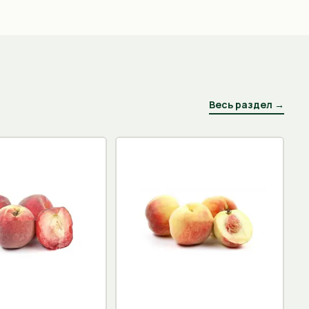
Весь раздел →