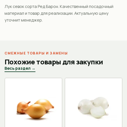
Лук севок сорта Ред Барон. Качественный посадочный
материал и товар для реализации. Актуальную цену
уточнит менеджер.
СМЕЖНЫЕ ТОВАРЫ И ЗАМЕНЫ
Похожие товары для закупки
Весь раздел →