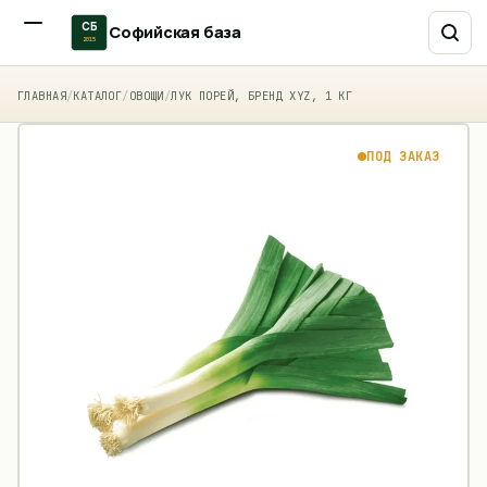
СБ
Софийская база
2015
ГЛАВНАЯ
/
КАТАЛОГ
/
ОВОЩИ
/
ЛУК ПОРЕЙ, БРЕНД XYZ, 1 КГ
ПОД ЗАКАЗ