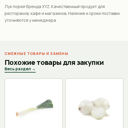
Лук порей бренда XYZ. Качественный продукт для
ресторанов, кафе и магазинов. Наличие и сроки поставки
уточняются у менеджера.
СМЕЖНЫЕ ТОВАРЫ И ЗАМЕНЫ
Похожие товары для закупки
Весь раздел →