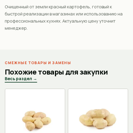
Очищенный от земли красный картофель, готовый к
быстрой реализации в магазинах или использованию на
профессиональных кухнях. Актуальную цену уточнит
менеджер.
СМЕЖНЫЕ ТОВАРЫ И ЗАМЕНЫ
Похожие товары для закупки
Весь раздел →