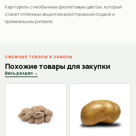
Картофель с необычным фиолетовым цветом, который
станет отличным акцентом в ресторанной подаче и
премиальном ритейле.
СМЕЖНЫЕ ТОВАРЫ И ЗАМЕНЫ
Похожие товары для закупки
Весь раздел →