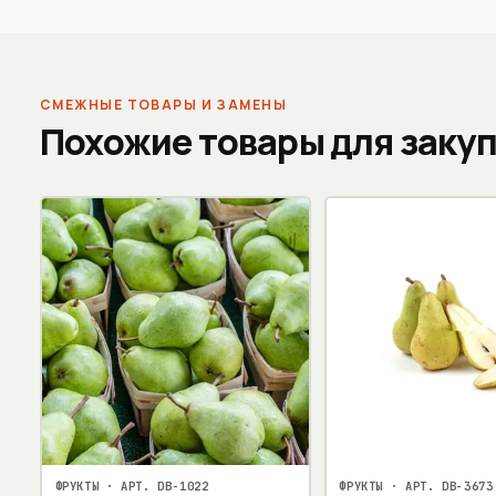
СМЕЖНЫЕ ТОВАРЫ И ЗАМЕНЫ
Похожие товары для заку
ФРУКТЫ
· АРТ.
DB-1022
ФРУКТЫ
· АРТ.
DB-3673