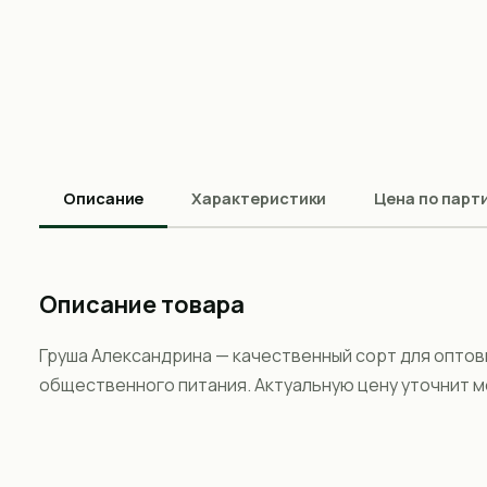
Описание
Характеристики
Цена по парт
Описание товара
Груша Александрина — качественный сорт для оптов
общественного питания. Актуальную цену уточнит 