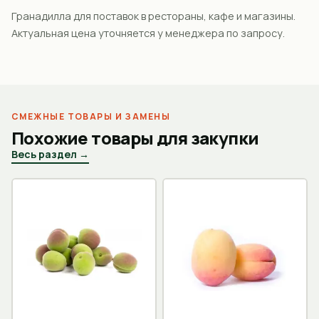
Гранадилла для поставок в рестораны, кафе и магазины.
Актуальная цена уточняется у менеджера по запросу.
СМЕЖНЫЕ ТОВАРЫ И ЗАМЕНЫ
Похожие товары для закупки
Весь раздел →