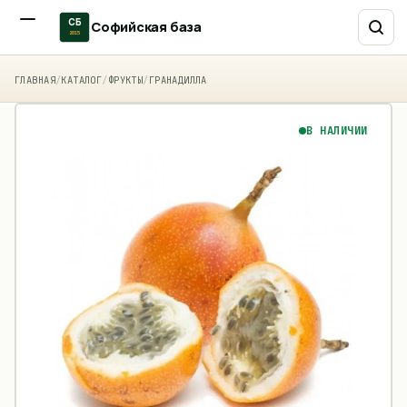
СБ
Софийская база
2015
ГЛАВНАЯ
/
КАТАЛОГ
/
ФРУКТЫ
/
ГРАНАДИЛЛА
В НАЛИЧИИ