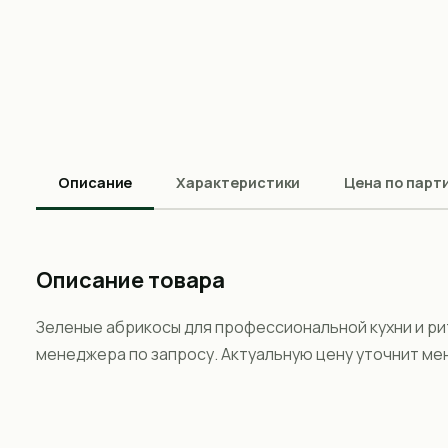
Описание
Характеристики
Цена по парт
Описание товара
Зеленые абрикосы для профессиональной кухни и ри
менеджера по запросу. Актуальную цену уточнит ме