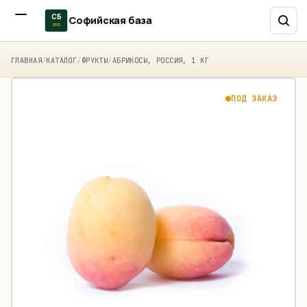
СБ
Софийская база
2015
ГЛАВНАЯ
/
КАТАЛОГ
/
ФРУКТЫ
/
АБРИКОСЫ, РОССИЯ, 1 КГ
ПОД ЗАКАЗ