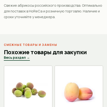
Свежие абрикосы российского производства. Оптимально
для поставок в HoReCa и розничную торговлю. Наличие и
сроки уточняйте у менеджера.
СМЕЖНЫЕ ТОВАРЫ И ЗАМЕНЫ
Похожие товары для закупки
Весь раздел →