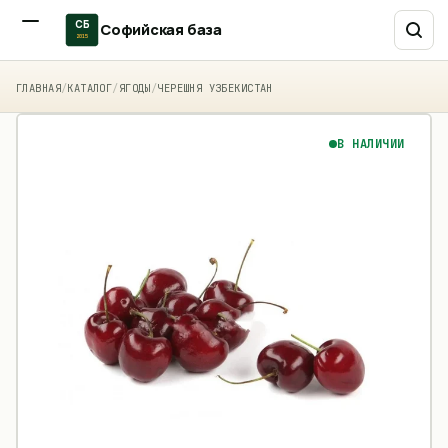
СБ
Софийская база
2015
ГЛАВНАЯ
/
КАТАЛОГ
/
ЯГОДЫ
/
ЧЕРЕШНЯ УЗБЕКИСТАН
В НАЛИЧИИ