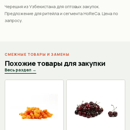
Черешня из Узбекистана для оптовых закупок.
Предложение для ритейла и сегмента HoReCa. Цена по
запросу.
СМЕЖНЫЕ ТОВАРЫ И ЗАМЕНЫ
Похожие товары для закупки
Весь раздел →