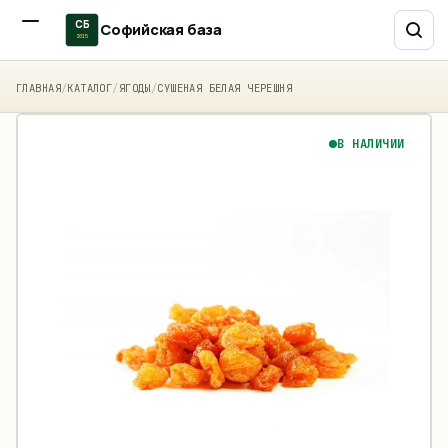
СБ
Софийская база
2015
ГЛАВНАЯ
/
КАТАЛОГ
/
ЯГОДЫ
/
СУШЕНАЯ БЕЛАЯ ЧЕРЕШНЯ
В НАЛИЧИИ