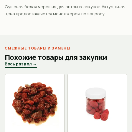
Сушеная белая черешня для оптовых закупок. Актуальная
цена предоставляется менеджером по запросу.
СМЕЖНЫЕ ТОВАРЫ И ЗАМЕНЫ
Похожие товары для закупки
Весь раздел →