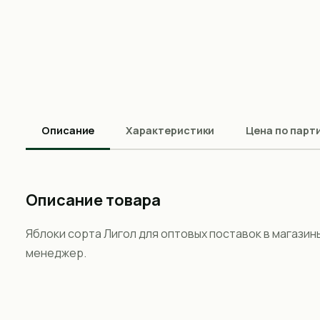
Описание
Характеристики
Цена по парт
Описание товара
Яблоки сорта Лигол для оптовых поставок в магазин
менеджер.