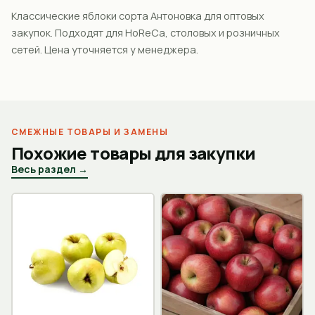
Классические яблоки сорта Антоновка для оптовых
закупок. Подходят для HoReCa, столовых и розничных
сетей. Цена уточняется у менеджера.
СМЕЖНЫЕ ТОВАРЫ И ЗАМЕНЫ
Похожие товары для закупки
Весь раздел →