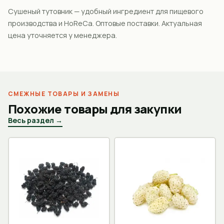
Сушеный тутовник — удобный ингредиент для пищевого
производства и HoReCa. Оптовые поставки. Актуальная
цена уточняется у менеджера.
СМЕЖНЫЕ ТОВАРЫ И ЗАМЕНЫ
Похожие товары для закупки
Весь раздел →