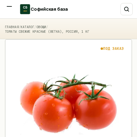
СБ
Софийская база
2015
ГЛАВНАЯ
/
КАТАЛОГ
/
ОВОЩИ
/
ТОМАТЫ СВЕЖИЕ КРАСНЫЕ (ВЕТКА), РОССИЯ, 1 КГ
ПОД ЗАКАЗ