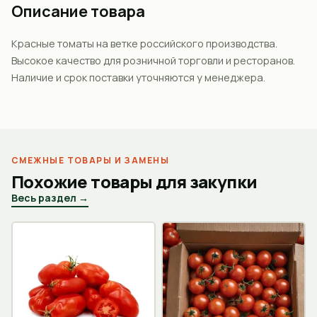
Описание товара
Красные томаты на ветке российского производства.
Высокое качество для розничной торговли и ресторанов.
Наличие и срок поставки уточняются у менеджера.
СМЕЖНЫЕ ТОВАРЫ И ЗАМЕНЫ
Похожие товары для закупки
Весь раздел →