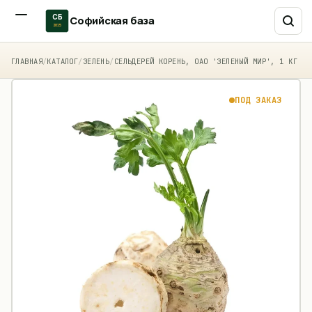
СБ
Софийская база
2015
ГЛАВНАЯ
/
КАТАЛОГ
/
ЗЕЛЕНЬ
/
СЕЛЬДЕРЕЙ КОРЕНЬ, ОАО 'ЗЕЛЕНЫЙ МИР', 1 КГ
ПОД ЗАКАЗ