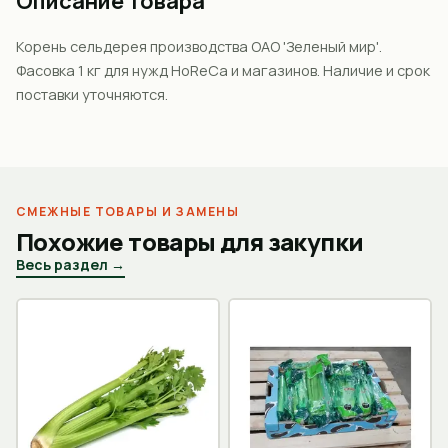
Описание товара
Корень сельдерея производства ОАО 'Зеленый мир'.
Фасовка 1 кг для нужд HoReCa и магазинов. Наличие и срок
поставки уточняются.
СМЕЖНЫЕ ТОВАРЫ И ЗАМЕНЫ
Похожие товары для закупки
Весь раздел →