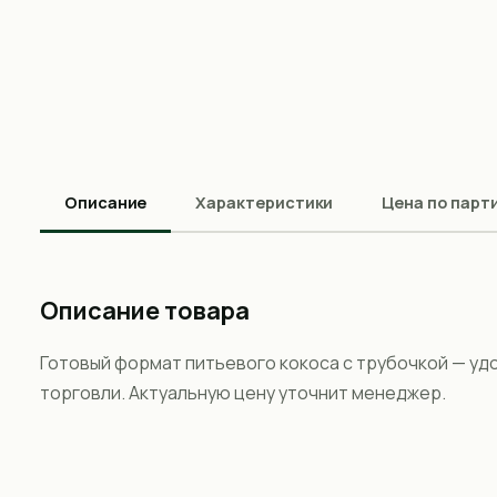
Описание
Характеристики
Цена по парт
Описание товара
Готовый формат питьевого кокоса с трубочкой — уд
торговли. Актуальную цену уточнит менеджер.