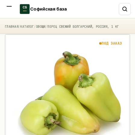
СБ
Софийская база
2015
ГЛАВНАЯ
/
КАТАЛОГ
/
ОВОЩИ
/
ПЕРЕЦ СВЕЖИЙ БОЛГАРСКИЙ, РОССИЯ, 1 КГ
ПОД ЗАКАЗ