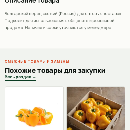
Описание товара
Болгарский перец свежий (Россия) для оптовых поставок.
Подходит для использования в общепите и розничной
продаже. Наличие и сроки уточняются у менеджера.
СМЕЖНЫЕ ТОВАРЫ И ЗАМЕНЫ
Похожие товары для закупки
Весь раздел →