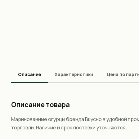
Описание
Характеристики
Цена по парт
Описание товара
Маринованные огурцы бренда Вкусно в удобной пром
торговли. Наличие и срок поставки уточняются.