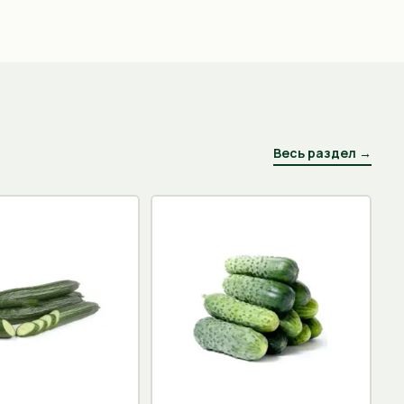
Весь раздел →