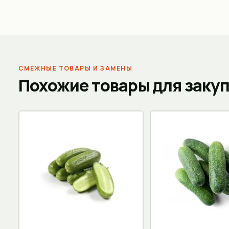
СМЕЖНЫЕ ТОВАРЫ И ЗАМЕНЫ
Похожие товары для заку