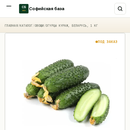
СБ
Софийская база
2015
ГЛАВНАЯ
/
КАТАЛОГ
/
ОВОЩИ
/
ОГУРЦЫ КУРАЖ, БЕЛАРУСЬ, 1 КГ
ПОД ЗАКАЗ