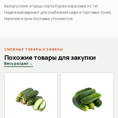
Белорусские огурцы сорта Кураж в фасовке по 1 кг.
Надежный вариант для снабжения кафе и торговых точек.
Наличие и срок поставки уточняются.
СМЕЖНЫЕ ТОВАРЫ И ЗАМЕНЫ
Похожие товары для закупки
Весь раздел →