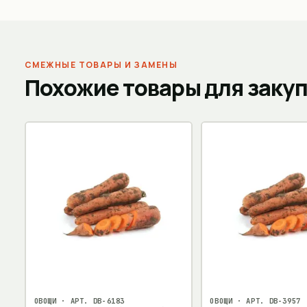
СМЕЖНЫЕ ТОВАРЫ И ЗАМЕНЫ
Похожие товары для заку
ОВОЩИ
· АРТ.
DB-6183
ОВОЩИ
· АРТ.
DB-3957