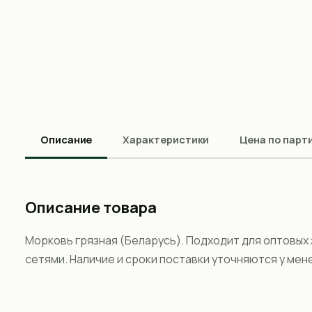
Описание
Характеристики
Цена по парт
Описание товара
Морковь грязная (Беларусь). Подходит для оптовых
сетями. Наличие и сроки поставки уточняются у мен