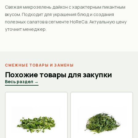
Свежая микрозелень дайкон с характерным пикантным
вкусом. Подходит для украшения блюд и создания
полезных салатов в сегменте HoReCa. Актуальную цену
уточнит менеджер.
СМЕЖНЫЕ ТОВАРЫ И ЗАМЕНЫ
Похожие товары для закупки
Весь раздел →