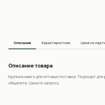
Описание
Характеристики
Цена по парт
Описание товара
Крупное манго для оптовых поставок. Подходит для 
общепите. Цена по запросу.