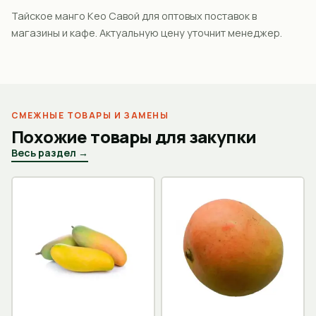
Тайское манго Кео Савой для оптовых поставок в
магазины и кафе. Актуальную цену уточнит менеджер.
СМЕЖНЫЕ ТОВАРЫ И ЗАМЕНЫ
Похожие товары для закупки
Весь раздел →