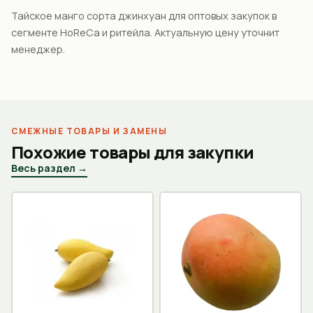
Тайское манго сорта джинхуан для оптовых закупок в
сегменте HoReCa и ритейла. Актуальную цену уточнит
менеджер.
СМЕЖНЫЕ ТОВАРЫ И ЗАМЕНЫ
Похожие товары для закупки
Весь раздел →