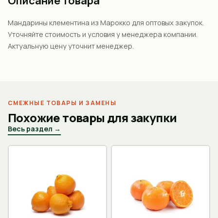
Описание товара
Мандарины клементина из Марокко для оптовых закупок.
Уточняйте стоимость и условия у менеджера компании.
Актуальную цену уточнит менеджер.
СМЕЖНЫЕ ТОВАРЫ И ЗАМЕНЫ
Похожие товары для закупки
Весь раздел →