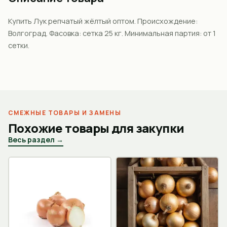
Купить Лук репчатый жёлтый оптом. Происхождение:
Волгоград. Фасовка: сетка 25 кг. Минимальная партия: от 1
сетки.
СМЕЖНЫЕ ТОВАРЫ И ЗАМЕНЫ
Похожие товары для закупки
Весь раздел →