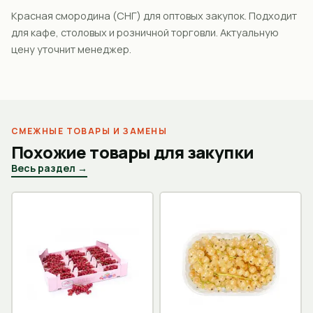
Красная смородина (СНГ) для оптовых закупок. Подходит
для кафе, столовых и розничной торговли. Актуальную
цену уточнит менеджер.
СМЕЖНЫЕ ТОВАРЫ И ЗАМЕНЫ
Похожие товары для закупки
Весь раздел →