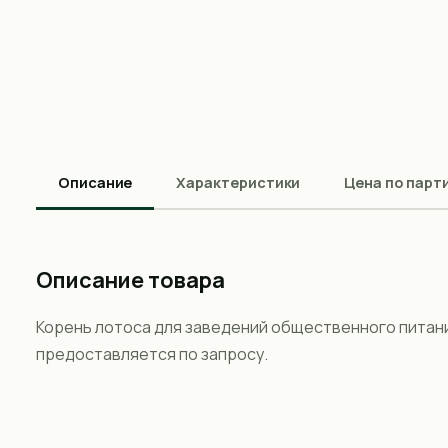
Описание
Характеристики
Цена по парт
Описание товара
Корень лотоса для заведений общественного питани
предоставляется по запросу.