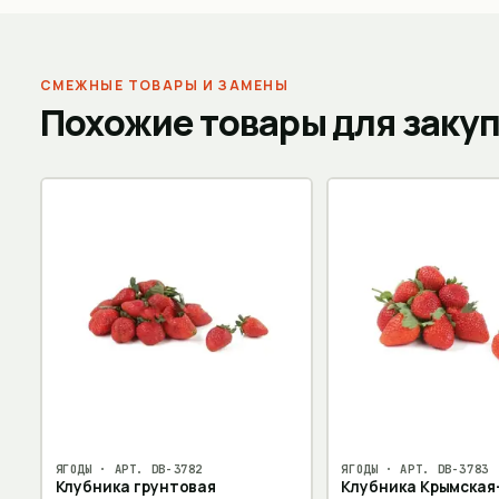
СМЕЖНЫЕ ТОВАРЫ И ЗАМЕНЫ
Похожие товары для заку
ЯГОДЫ
· АРТ.
DB-3782
ЯГОДЫ
· АРТ.
DB-3783
Клубника грунтовая
Клубника Крымская