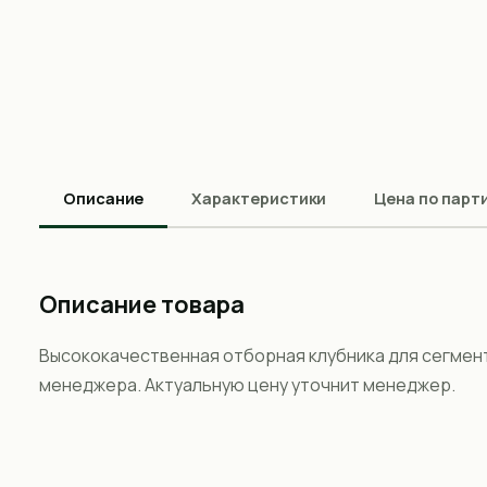
Описание
Характеристики
Цена по парт
Описание товара
Высококачественная отборная клубника для сегмент
менеджера. Актуальную цену уточнит менеджер.