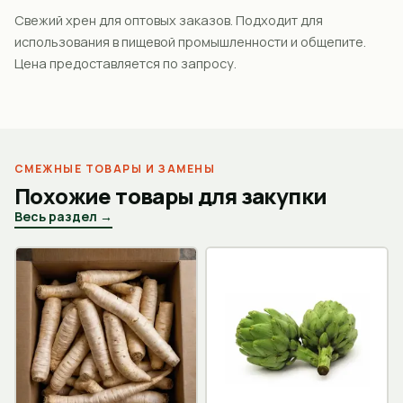
Свежий хрен для оптовых заказов. Подходит для
использования в пищевой промышленности и общепите.
Цена предоставляется по запросу.
СМЕЖНЫЕ ТОВАРЫ И ЗАМЕНЫ
Похожие товары для закупки
Весь раздел →