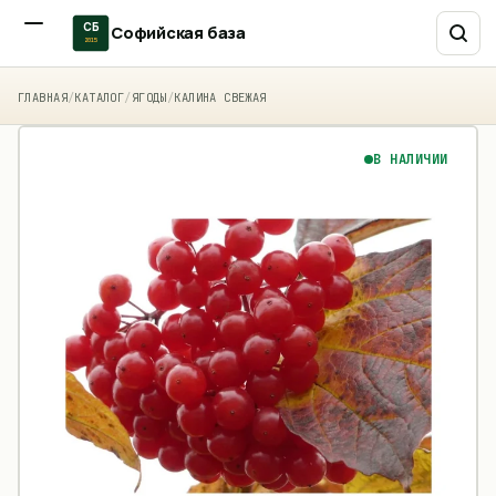
СБ
Софийская база
2015
ГЛАВНАЯ
/
КАТАЛОГ
/
ЯГОДЫ
/
КАЛИНА СВЕЖАЯ
В НАЛИЧИИ