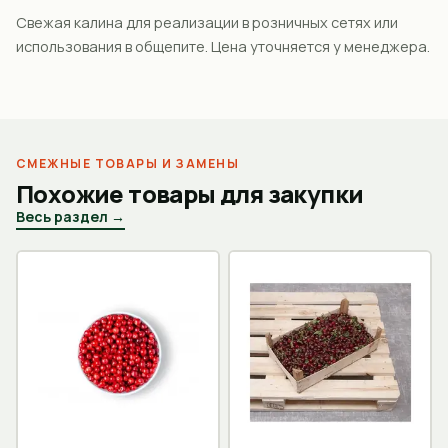
Свежая калина для реализации в розничных сетях или
использования в общепите. Цена уточняется у менеджера.
СМЕЖНЫЕ ТОВАРЫ И ЗАМЕНЫ
Похожие товары для закупки
Весь раздел →