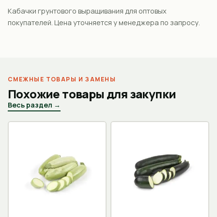
Кабачки грунтового выращивания для оптовых
покупателей. Цена уточняется у менеджера по запросу.
СМЕЖНЫЕ ТОВАРЫ И ЗАМЕНЫ
Похожие товары для закупки
Весь раздел →