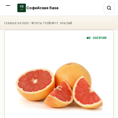
СБ
Софийская база
2015
ГЛАВНАЯ
/
КАТАЛОГ
/
ФРУКТЫ
/
ГРЕЙПФРУТ КРАСНЫЙ
В НАЛИЧИИ