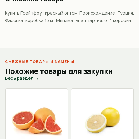
Купить Грейпфрут красный оптом. Происхождение: Турция.
Фасовка: коробка 15 кг. Минимальная партия: от 1 коробки.
СМЕЖНЫЕ ТОВАРЫ И ЗАМЕНЫ
Похожие товары для закупки
Весь раздел →