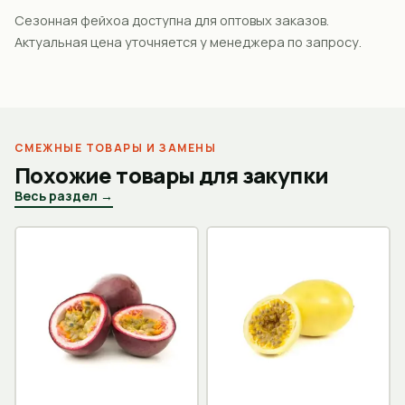
Сезонная фейхоа доступна для оптовых заказов.
Актуальная цена уточняется у менеджера по запросу.
СМЕЖНЫЕ ТОВАРЫ И ЗАМЕНЫ
Похожие товары для закупки
Весь раздел →