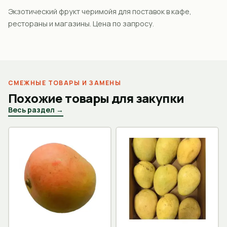
Экзотический фрукт черимойя для поставок в кафе,
рестораны и магазины. Цена по запросу.
СМЕЖНЫЕ ТОВАРЫ И ЗАМЕНЫ
Похожие товары для закупки
Весь раздел →